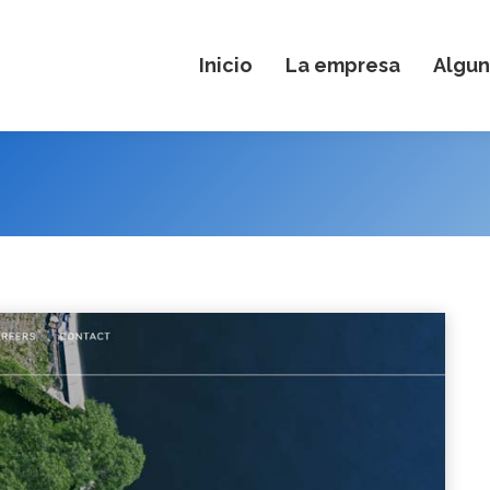
Inicio
La empresa
Algun