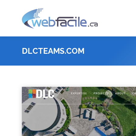
DLCTEAMS.COM