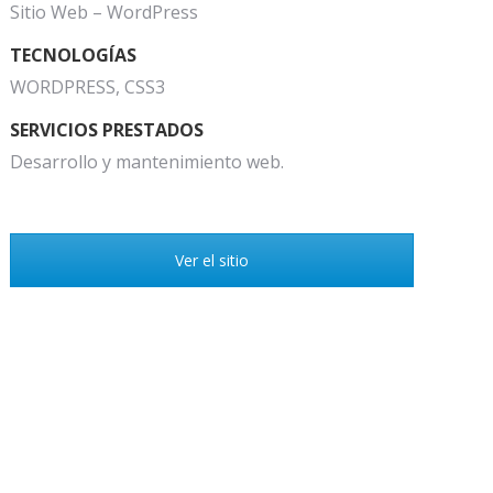
Sitio Web – WordPress
TECNOLOGÍAS
WORDPRESS, CSS3
SERVICIOS PRESTADOS
Desarrollo y mantenimiento web.
Ver el sitio