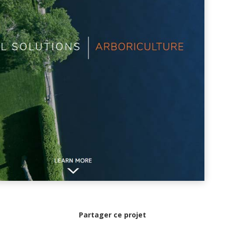
Partager ce projet