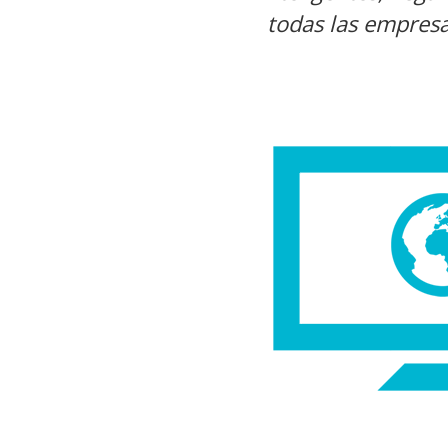
todas las empres