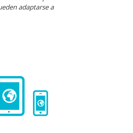
ueden adaptarse a