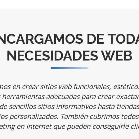
NCARGAMOS DE TOD
NECESIDADES WEB
os en crear sitios web funcionales, estético
 herramientas adecuadas para crear exacta
de sencillos sitios informativos hasta tiend
tios personalizados. También cubrimos todos
ting en Internet que pueden conseguirle cli