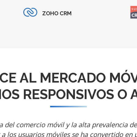
ZOHO CRM
CE AL MERCADO MÓV
TIOS RESPONSIVOS O 
a del comercio móvil y la alta prevalencia de
ar a los usuarios móviles se ha convertido en