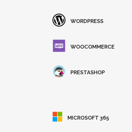
WORDPRESS
WOOCOMMERCE
PRESTASHOP
MICROSOFT 365