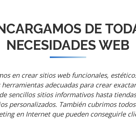
NCARGAMOS DE TOD
NECESIDADES WEB
os en crear sitios web funcionales, estético
 herramientas adecuadas para crear exacta
de sencillos sitios informativos hasta tiend
tios personalizados. También cubrimos todos
ting en Internet que pueden conseguirle cli