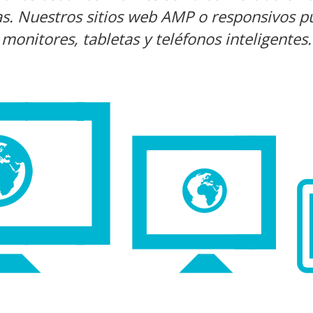
as. Nuestros sitios web AMP o responsivos p
monitores, tabletas y teléfonos inteligentes.