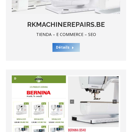
RKMACHINEREPAIRS.BE
TIENDA – E COMMERCE – SEO
Détails