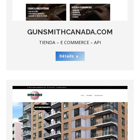
GUNSMITHCANADA.COM
TIENDA – E COMMERCE – API
Détails