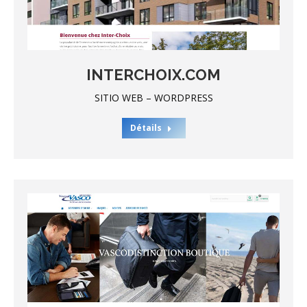
INTERCHOIX.COM
SITIO WEB – WORDPRESS
Détails