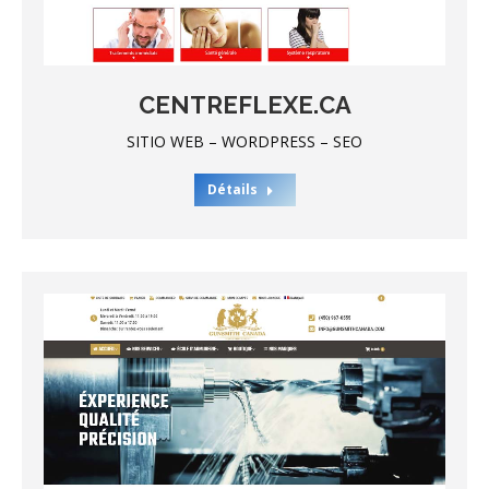
CENTREFLEXE.CA
SITIO WEB – WORDPRESS – SEO
Détails