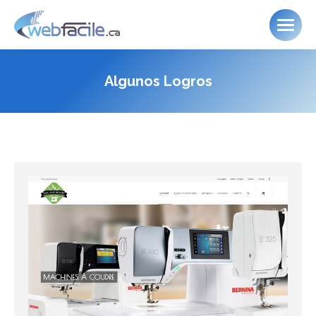
Algunos Logros