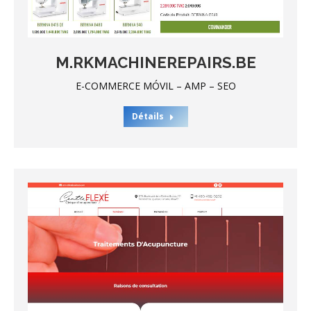
M.RKMACHINEREPAIRS.BE
E-COMMERCE MÓVIL – AMP – SEO
Détails