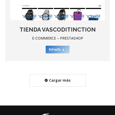
TIENDA VASCODITINCTION
E-COMMERCE – PRESTASHOP
Détails
Cargar más