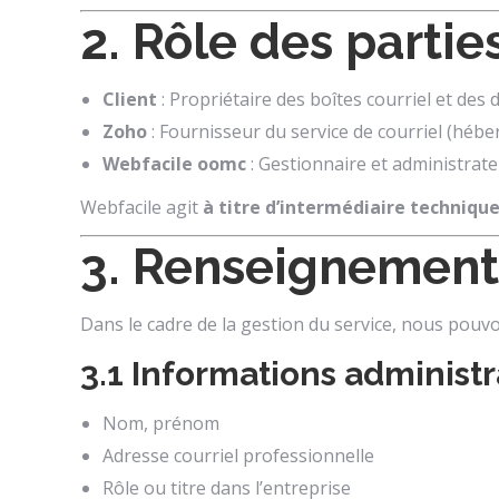
2. Rôle des partie
Client
: Propriétaire des boîtes courriel et des
Zoho
: Fournisseur du service de courriel (hébe
Webfacile oomc
: Gestionnaire et administrat
Webfacile agit
à titre d’intermédiaire techniqu
3. Renseignements
Dans le cadre de la gestion du service, nous pouv
3.1 Informations administr
Nom, prénom
Adresse courriel professionnelle
Rôle ou titre dans l’entreprise