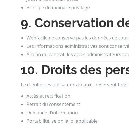
Principe du moindre privilège
9. Conservation 
Webfacile ne conserve pas les données de courr
Les informations administratives sont conser
À la fin du contrat, les accès administrateurs so
10. Droits des pe
Le client et les utilisateurs finaux conservent tous 
Accès et rectification
Retrait du consentement
Demande d’information
Portabilité, selon la loi applicable