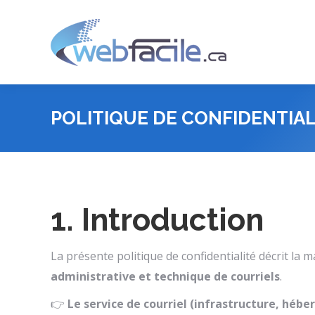
POLITIQUE DE CONFIDENTIAL
1. Introduction
La présente politique de confidentialité décrit la
administrative et technique de courriels
.
👉
Le service de courriel (infrastructure, héb