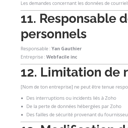
Les demandes concernant les données de courriel
11. Responsable d
personnels
Responsable :
Yan Gauthier
Entreprise :
Webfacile inc
12. Limitation de 
[Nom de ton entreprise] ne peut être tenue respo
Des interruptions ou incidents liés à Zoho
De la perte de données hébergées par Zoho
Des failles de sécurité provenant du fournisseur