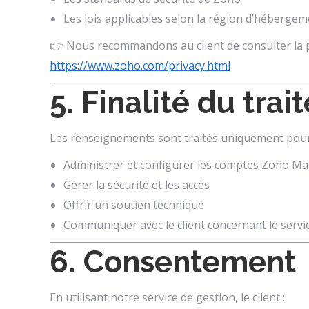
Les lois applicables selon la région d’hébergem
👉 Nous recommandons au client de consulter la po
https://www.zoho.com/privacy.html
5. Finalité du tra
Les renseignements sont traités uniquement pour
Administrer et configurer les comptes Zoho Mai
Gérer la sécurité et les accès
Offrir un soutien technique
Communiquer avec le client concernant le servi
6. Consentement
En utilisant notre service de gestion, le client :