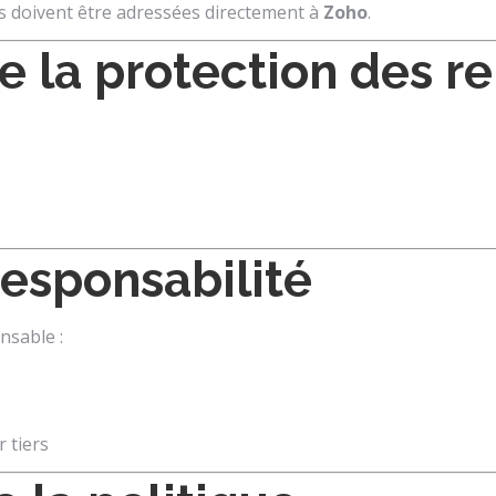
s doivent être adressées directement à
Zoho
.
e la protection des 
responsabilité
nsable :
 tiers