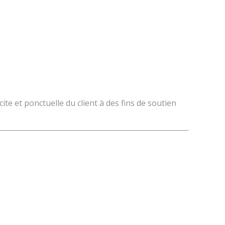
cite et ponctuelle du client à des fins de soutien